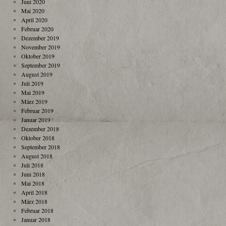
Juni 2020
Mai 2020
April 2020
Februar 2020
Dezember 2019
November 2019
Oktober 2019
September 2019
August 2019
Juli 2019
Mai 2019
März 2019
Februar 2019
Januar 2019
Dezember 2018
Oktober 2018
September 2018
August 2018
Juli 2018
Juni 2018
Mai 2018
April 2018
März 2018
Februar 2018
Januar 2018