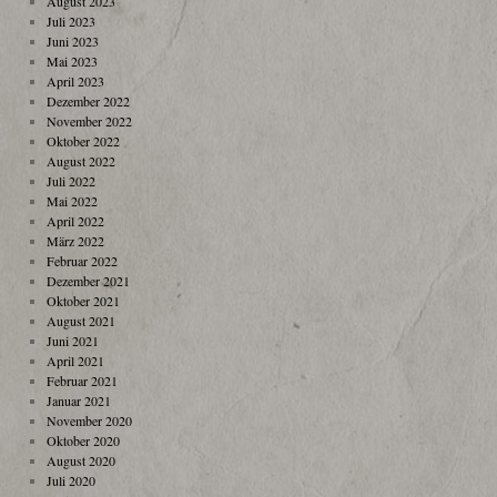
August 2023
Juli 2023
Juni 2023
Mai 2023
April 2023
Dezember 2022
November 2022
Oktober 2022
August 2022
Juli 2022
Mai 2022
April 2022
März 2022
Februar 2022
Dezember 2021
Oktober 2021
August 2021
Juni 2021
April 2021
Februar 2021
Januar 2021
November 2020
Oktober 2020
August 2020
Juli 2020