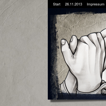
Start
26.11.2013
Impressum