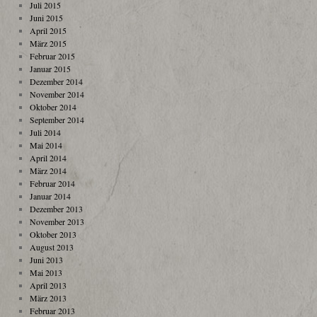
Juli 2015
Juni 2015
April 2015
März 2015
Februar 2015
Januar 2015
Dezember 2014
November 2014
Oktober 2014
September 2014
Juli 2014
Mai 2014
April 2014
März 2014
Februar 2014
Januar 2014
Dezember 2013
November 2013
Oktober 2013
August 2013
Juni 2013
Mai 2013
April 2013
März 2013
Februar 2013