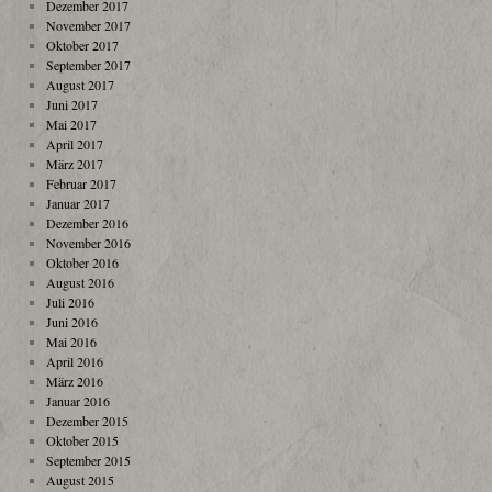
Dezember 2017
November 2017
Oktober 2017
September 2017
August 2017
Juni 2017
Mai 2017
April 2017
März 2017
Februar 2017
Januar 2017
Dezember 2016
November 2016
Oktober 2016
August 2016
Juli 2016
Juni 2016
Mai 2016
April 2016
März 2016
Januar 2016
Dezember 2015
Oktober 2015
September 2015
August 2015