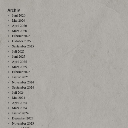
Archiv
Juni 2026
Mai 2026
April 2026
März 2026
Februar 2026
Oktober 2025
September 2025
Juli 2025
Juni 2025
April 2025
März 2025
Februar 2025
Januar 2025
November 2024
September 2024
Juli 2024
Mai 2024
April 2024
März 2024
Januar 2024
Dezember 2023
November 2023