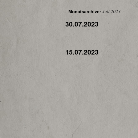
Juli 2023
Monatsarchive:
30.07.2023
15.07.2023