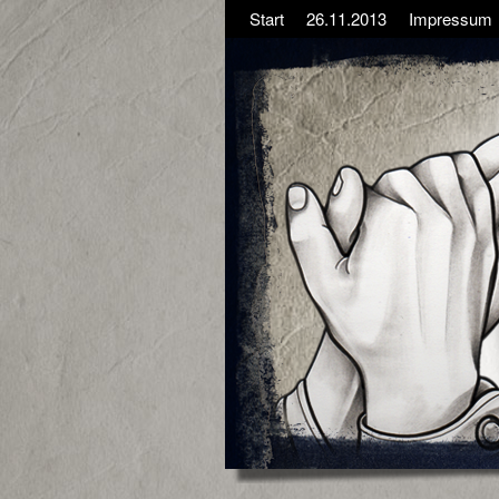
Start
26.11.2013
Impressum