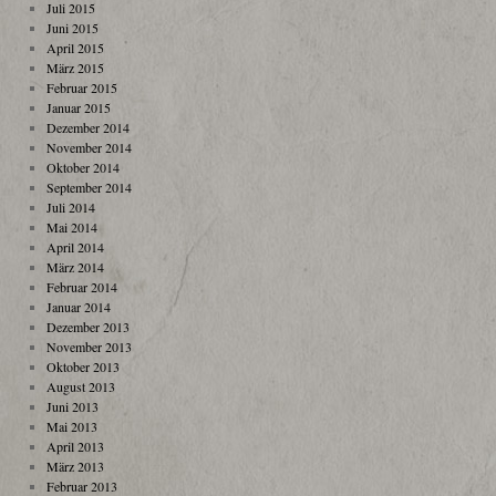
Juli 2015
Juni 2015
April 2015
März 2015
Februar 2015
Januar 2015
Dezember 2014
November 2014
Oktober 2014
September 2014
Juli 2014
Mai 2014
April 2014
März 2014
Februar 2014
Januar 2014
Dezember 2013
November 2013
Oktober 2013
August 2013
Juni 2013
Mai 2013
April 2013
März 2013
Februar 2013