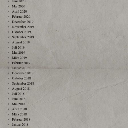
Juni 2020
Mai 2020
April 2020
Februar 2020
Dezember 2019
November 2019
Oktober 2019
September 2019
August 2019
Juli 2019
Mai 2019
März 2019
Februar 2019
Januar 2019
Dezember 2018
Oktober 2018
September 2018
August 2018
Juli 2018
Juni 2018
Mai 2018
April 2018
März 2018
Februar 2018
Januar 2018