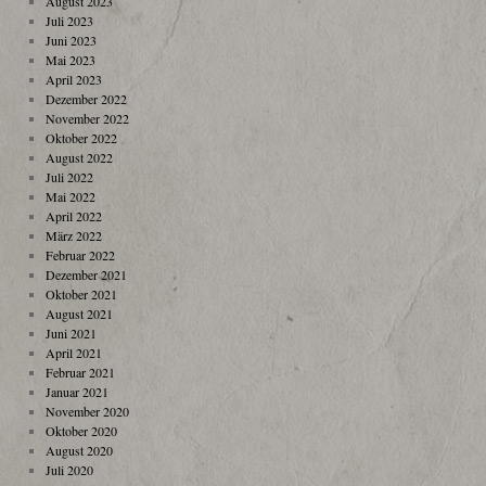
August 2023
Juli 2023
Juni 2023
Mai 2023
April 2023
Dezember 2022
November 2022
Oktober 2022
August 2022
Juli 2022
Mai 2022
April 2022
März 2022
Februar 2022
Dezember 2021
Oktober 2021
August 2021
Juni 2021
April 2021
Februar 2021
Januar 2021
November 2020
Oktober 2020
August 2020
Juli 2020