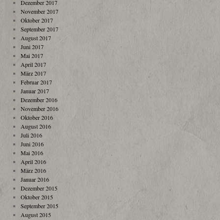
Dezember 2017
November 2017
Oktober 2017
September 2017
August 2017
Juni 2017
Mai 2017
April 2017
März 2017
Februar 2017
Januar 2017
Dezember 2016
November 2016
Oktober 2016
August 2016
Juli 2016
Juni 2016
Mai 2016
April 2016
März 2016
Januar 2016
Dezember 2015
Oktober 2015
September 2015
August 2015