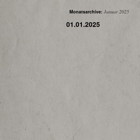
Januar 2025
Monatsarchive:
01.01.2025