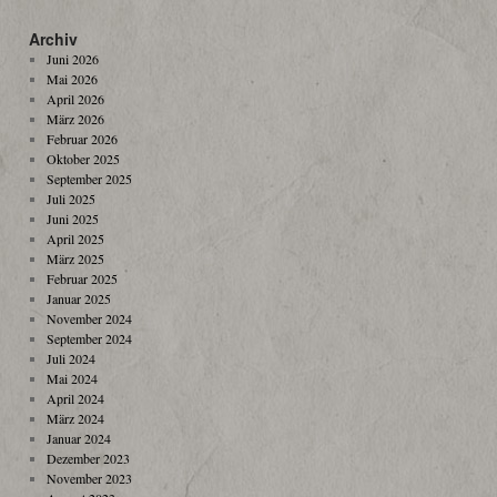
Archiv
Juni 2026
Mai 2026
April 2026
März 2026
Februar 2026
Oktober 2025
September 2025
Juli 2025
Juni 2025
April 2025
März 2025
Februar 2025
Januar 2025
November 2024
September 2024
Juli 2024
Mai 2024
April 2024
März 2024
Januar 2024
Dezember 2023
November 2023