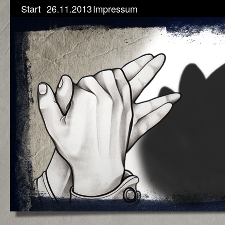
Start
26.11.2013
Impressum