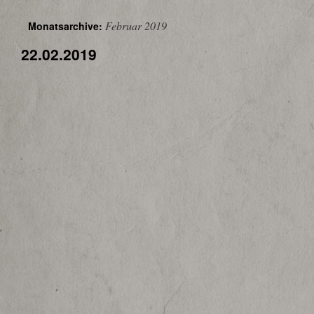
Februar 2019
Monatsarchive:
22.02.2019