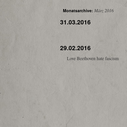
März 2016
Monatsarchive:
31.03.2016
29.02.2016
Love Beethoven hate fascism