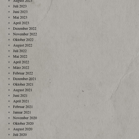
August 2023
Juli 2023
Juni 2023
Mai 2023
April 2023
Dezember 2022
November 2022
Oktober 2022
August 2022
Juli 2022
Mai 2022
April 2022
März 2022
Februar 2022
Dezember 2021
Oktober 2021
August 2021
Juni 2021
April 2021
Februar 2021
Januar 2021
November 2020
Oktober 2020
August 2020
Juli 2020