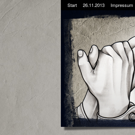
Start
26.11.2013
Impressum