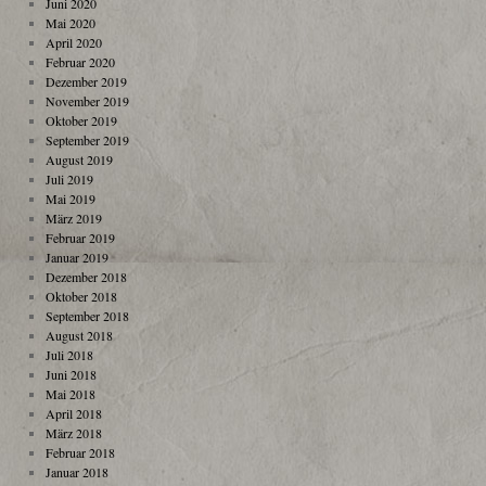
Juni 2020
Mai 2020
April 2020
Februar 2020
Dezember 2019
November 2019
Oktober 2019
September 2019
August 2019
Juli 2019
Mai 2019
März 2019
Februar 2019
Januar 2019
Dezember 2018
Oktober 2018
September 2018
August 2018
Juli 2018
Juni 2018
Mai 2018
April 2018
März 2018
Februar 2018
Januar 2018