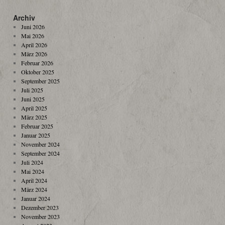
Archiv
Juni 2026
Mai 2026
April 2026
März 2026
Februar 2026
Oktober 2025
September 2025
Juli 2025
Juni 2025
April 2025
März 2025
Februar 2025
Januar 2025
November 2024
September 2024
Juli 2024
Mai 2024
April 2024
März 2024
Januar 2024
Dezember 2023
November 2023