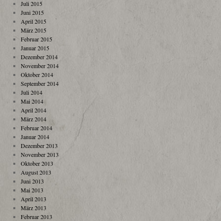
Juli 2015
Juni 2015
April 2015
März 2015
Februar 2015
Januar 2015
Dezember 2014
November 2014
Oktober 2014
September 2014
Juli 2014
Mai 2014
April 2014
März 2014
Februar 2014
Januar 2014
Dezember 2013
November 2013
Oktober 2013
August 2013
Juni 2013
Mai 2013
April 2013
März 2013
Februar 2013