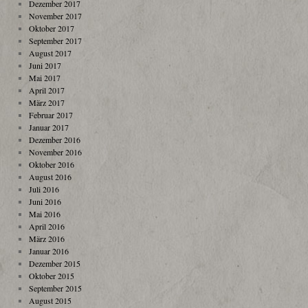
Dezember 2017
November 2017
Oktober 2017
September 2017
August 2017
Juni 2017
Mai 2017
April 2017
März 2017
Februar 2017
Januar 2017
Dezember 2016
November 2016
Oktober 2016
August 2016
Juli 2016
Juni 2016
Mai 2016
April 2016
März 2016
Januar 2016
Dezember 2015
Oktober 2015
September 2015
August 2015