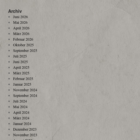
Archiv
Juni 2026
Mai 2026
April 2026
März 2026
Februar 2026
Oktober 2025
September 2025
Juli 2025
Juni 2025
April 2025
März 2025
Februar 2025
Januar 2025
November 2024
September 2024
Juli 2024
Mai 2024
April 2024
März 2024
Januar 2024
Dezember 2023
November 2023