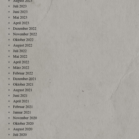
August 2023
Juli 2023
Juni 2023
Mai 2023
April 2023
Dezember 2022
November 2022
Oktober 2022
August 2022
Juli 2022
Mai 2022
April 2022
März 2022
Februar 2022
Dezember 2021
Oktober 2021
August 2021
Juni 2021
April 2021
Februar 2021
Januar 2021
November 2020
Oktober 2020
August 2020
Juli 2020