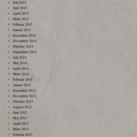
Juli 2015
Juni 2015
April 2015
März 2015
Februar 2015
Januar 2015
Dezember 2014
November 2014
Oktober 2014
September 2014
Juli 2014
Mai 2014
April 2014
März 2014
Februar 2014
Januar 2014
Dezember 2013
November 2013
Oktober 2013
August 2013
Juni 2013
Mai 2013
April 2013
März 2013
Februar 2013