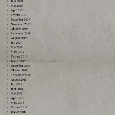
Juni 2020
Mai 2020
April 2020
Februar 2020
Dezember 2019
November 2019
Oktober 2019
September 2019
August 2019
Juli 2019
Mai 2019
März 2019
Februar 2019
Januar 2019
Dezember 2018
Oktober 2018
September 2018
August 2018
Juli 2018
Juni 2018
Mai 2018
April 2018
März 2018
Februar 2018
Januar 2018