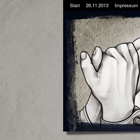
Start
26.11.2013
Impressum