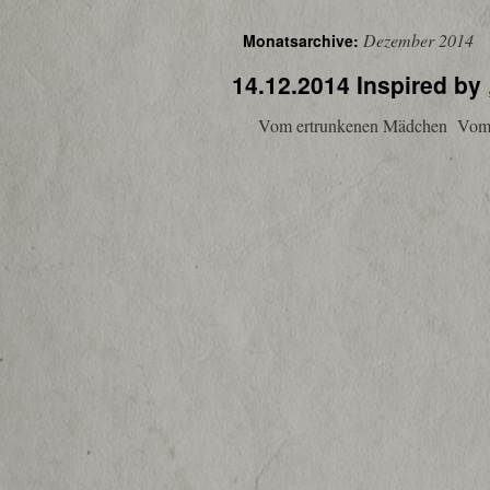
Dezember 2014
Monatsarchive:
14.12.2014 Inspired by
Vom ertrunkenen Mädchen Vom G