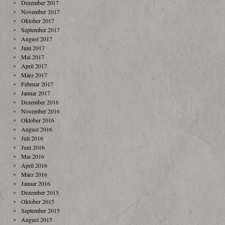
Dezember 2017
November 2017
Oktober 2017
September 2017
August 2017
Juni 2017
Mai 2017
April 2017
März 2017
Februar 2017
Januar 2017
Dezember 2016
November 2016
Oktober 2016
August 2016
Juli 2016
Juni 2016
Mai 2016
April 2016
März 2016
Januar 2016
Dezember 2015
Oktober 2015
September 2015
August 2015