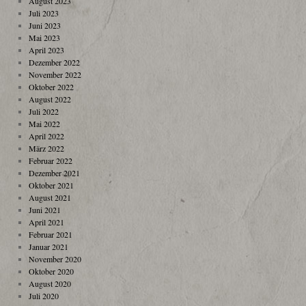
August 2023
Juli 2023
Juni 2023
Mai 2023
April 2023
Dezember 2022
November 2022
Oktober 2022
August 2022
Juli 2022
Mai 2022
April 2022
März 2022
Februar 2022
Dezember 2021
Oktober 2021
August 2021
Juni 2021
April 2021
Februar 2021
Januar 2021
November 2020
Oktober 2020
August 2020
Juli 2020