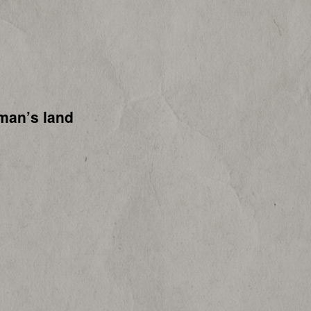
man’s land