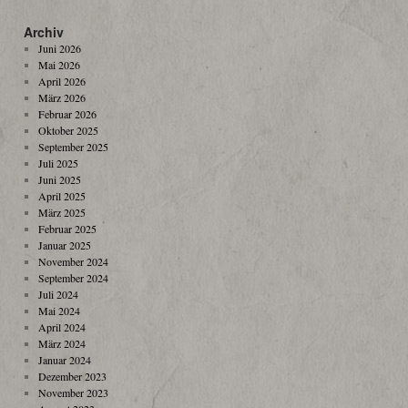
Archiv
Juni 2026
Mai 2026
April 2026
März 2026
Februar 2026
Oktober 2025
September 2025
Juli 2025
Juni 2025
April 2025
März 2025
Februar 2025
Januar 2025
November 2024
September 2024
Juli 2024
Mai 2024
April 2024
März 2024
Januar 2024
Dezember 2023
November 2023