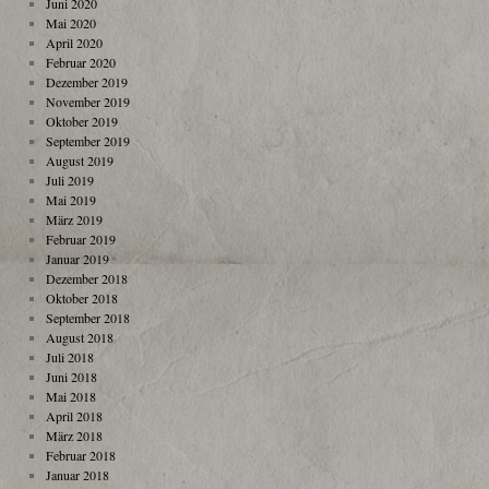
Juni 2020
Mai 2020
April 2020
Februar 2020
Dezember 2019
November 2019
Oktober 2019
September 2019
August 2019
Juli 2019
Mai 2019
März 2019
Februar 2019
Januar 2019
Dezember 2018
Oktober 2018
September 2018
August 2018
Juli 2018
Juni 2018
Mai 2018
April 2018
März 2018
Februar 2018
Januar 2018