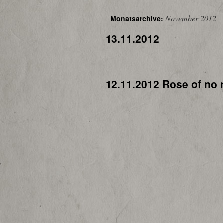
November 2012
Monatsarchive:
13.11.2012
12.11.2012 Rose of no 