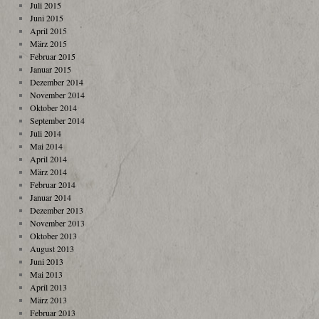
Juli 2015
Juni 2015
April 2015
März 2015
Februar 2015
Januar 2015
Dezember 2014
November 2014
Oktober 2014
September 2014
Juli 2014
Mai 2014
April 2014
März 2014
Februar 2014
Januar 2014
Dezember 2013
November 2013
Oktober 2013
August 2013
Juni 2013
Mai 2013
April 2013
März 2013
Februar 2013