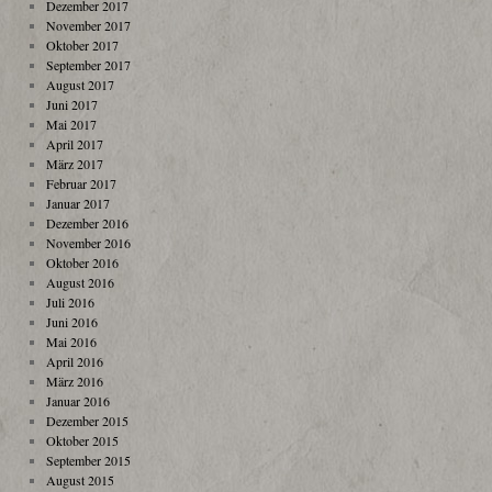
Dezember 2017
November 2017
Oktober 2017
September 2017
August 2017
Juni 2017
Mai 2017
April 2017
März 2017
Februar 2017
Januar 2017
Dezember 2016
November 2016
Oktober 2016
August 2016
Juli 2016
Juni 2016
Mai 2016
April 2016
März 2016
Januar 2016
Dezember 2015
Oktober 2015
September 2015
August 2015