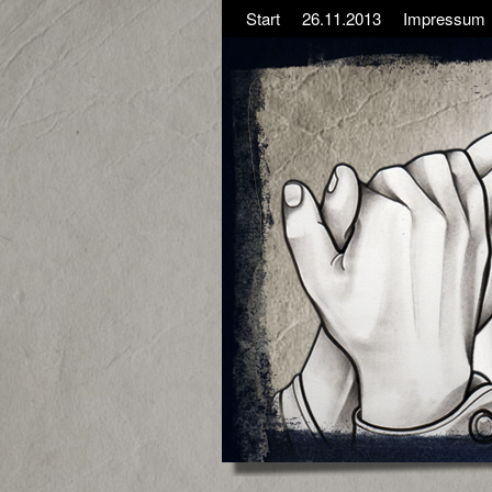
Start
26.11.2013
Impressum