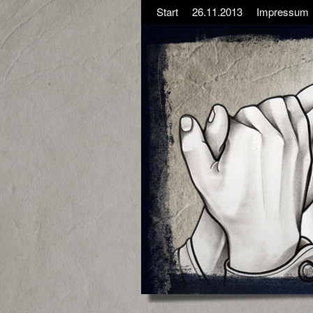
Start
26.11.2013
Impressum