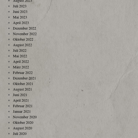
August 2023
Juli 2023
Juni 2023
Mai 2023
April 2023
Dezember 2022
November 2022
Oktober 2022
August 2022
Juli 2022
Mai 2022
April 2022
März 2022
Februar 2022
Dezember 2021
Oktober 2021
August 2021
Juni 2021
April 2021
Februar 2021
Januar 2021
November 2020
Oktober 2020
August 2020
Juli 2020