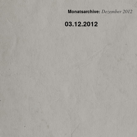
Dezember 2012
Monatsarchive:
03.12.2012