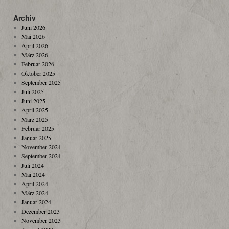
Archiv
Juni 2026
Mai 2026
April 2026
März 2026
Februar 2026
Oktober 2025
September 2025
Juli 2025
Juni 2025
April 2025
März 2025
Februar 2025
Januar 2025
November 2024
September 2024
Juli 2024
Mai 2024
April 2024
März 2024
Januar 2024
Dezember 2023
November 2023