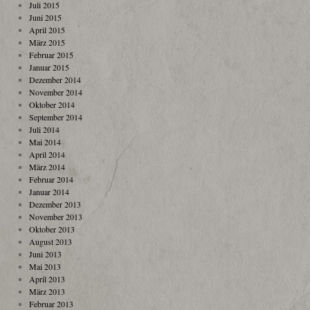
Juli 2015
Juni 2015
April 2015
März 2015
Februar 2015
Januar 2015
Dezember 2014
November 2014
Oktober 2014
September 2014
Juli 2014
Mai 2014
April 2014
März 2014
Februar 2014
Januar 2014
Dezember 2013
November 2013
Oktober 2013
August 2013
Juni 2013
Mai 2013
April 2013
März 2013
Februar 2013