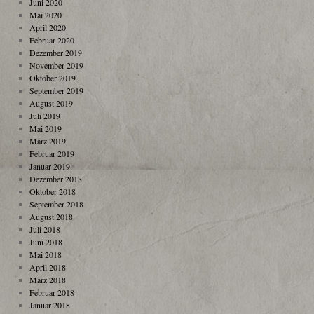
Juni 2020
Mai 2020
April 2020
Februar 2020
Dezember 2019
November 2019
Oktober 2019
September 2019
August 2019
Juli 2019
Mai 2019
März 2019
Februar 2019
Januar 2019
Dezember 2018
Oktober 2018
September 2018
August 2018
Juli 2018
Juni 2018
Mai 2018
April 2018
März 2018
Februar 2018
Januar 2018