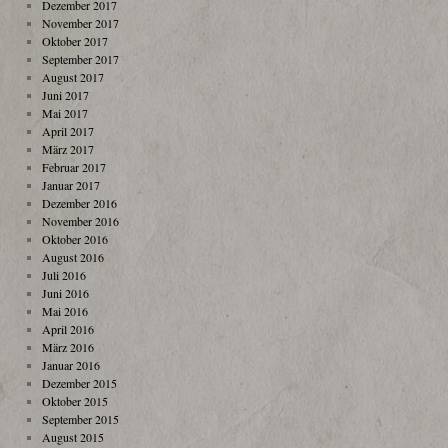
Dezember 2017
November 2017
Oktober 2017
September 2017
August 2017
Juni 2017
Mai 2017
April 2017
März 2017
Februar 2017
Januar 2017
Dezember 2016
November 2016
Oktober 2016
August 2016
Juli 2016
Juni 2016
Mai 2016
April 2016
März 2016
Januar 2016
Dezember 2015
Oktober 2015
September 2015
August 2015