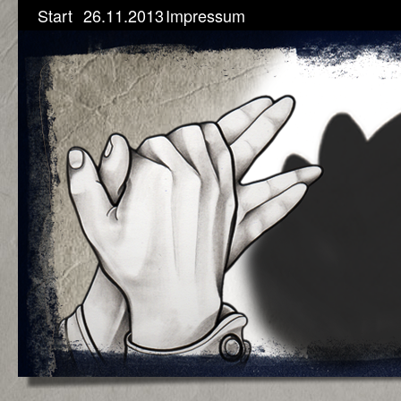
Start
26.11.2013
Impressum