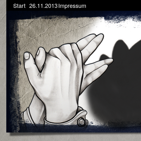
Start
26.11.2013
Impressum