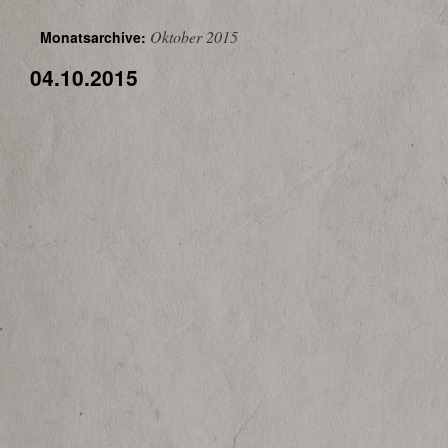
Oktober 2015
Monatsarchive:
04.10.2015