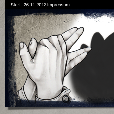
Start
26.11.2013
Impressum