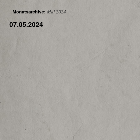
Mai 2024
Monatsarchive:
07.05.2024