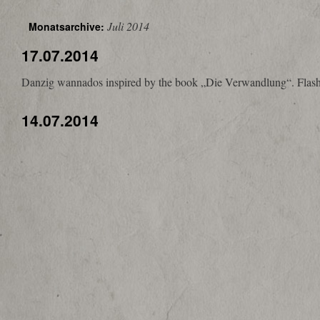
Juli 2014
Monatsarchive:
17.07.2014
Danzig wannados inspired by the book „Die Verwandlung“. Flashs
14.07.2014