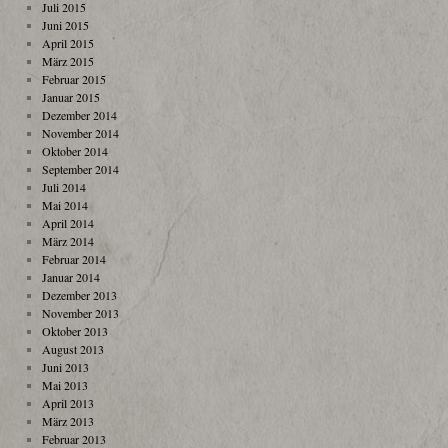
Juli 2015
Juni 2015
April 2015
März 2015
Februar 2015
Januar 2015
Dezember 2014
November 2014
Oktober 2014
September 2014
Juli 2014
Mai 2014
April 2014
März 2014
Februar 2014
Januar 2014
Dezember 2013
November 2013
Oktober 2013
August 2013
Juni 2013
Mai 2013
April 2013
März 2013
Februar 2013