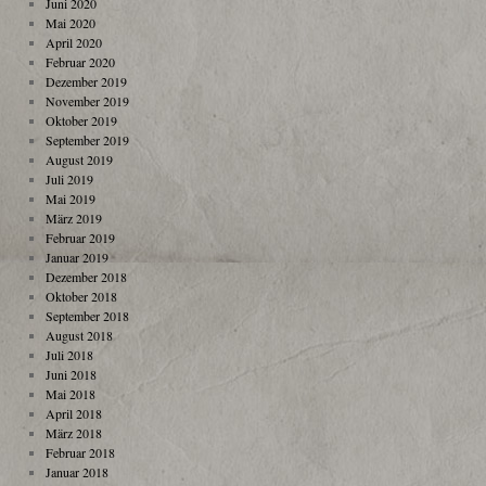
Juni 2020
Mai 2020
April 2020
Februar 2020
Dezember 2019
November 2019
Oktober 2019
September 2019
August 2019
Juli 2019
Mai 2019
März 2019
Februar 2019
Januar 2019
Dezember 2018
Oktober 2018
September 2018
August 2018
Juli 2018
Juni 2018
Mai 2018
April 2018
März 2018
Februar 2018
Januar 2018