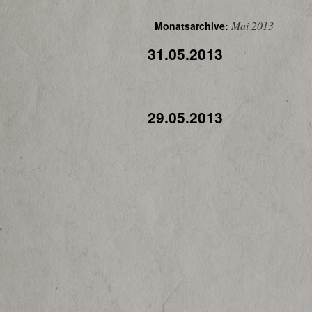
Mai 2013
Monatsarchive:
31.05.2013
29.05.2013