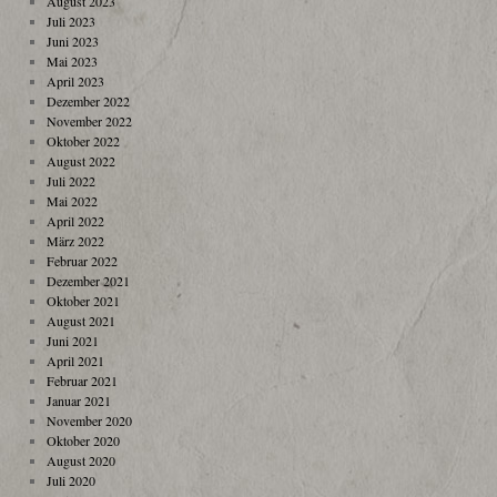
August 2023
Juli 2023
Juni 2023
Mai 2023
April 2023
Dezember 2022
November 2022
Oktober 2022
August 2022
Juli 2022
Mai 2022
April 2022
März 2022
Februar 2022
Dezember 2021
Oktober 2021
August 2021
Juni 2021
April 2021
Februar 2021
Januar 2021
November 2020
Oktober 2020
August 2020
Juli 2020