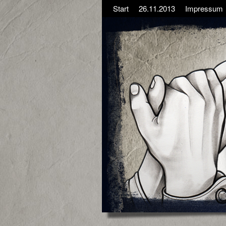
Start
26.11.2013
Impressum