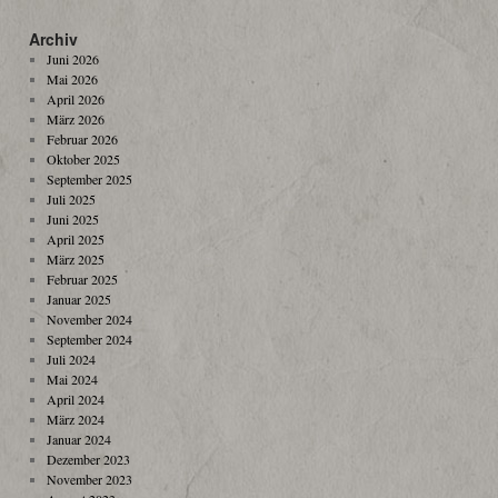
Archiv
Juni 2026
Mai 2026
April 2026
März 2026
Februar 2026
Oktober 2025
September 2025
Juli 2025
Juni 2025
April 2025
März 2025
Februar 2025
Januar 2025
November 2024
September 2024
Juli 2024
Mai 2024
April 2024
März 2024
Januar 2024
Dezember 2023
November 2023