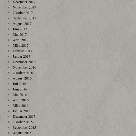
Dezember 2017
November 2017
Oktober 2017
September 2017
August 2017
Juni 2017
Mai 2017
April 2017
März 2017
Februar 2017
Januar 2017
Dezember 2016
November 2016
Oktober 2016
August 2016
Juli 2016
Juni 2016
Mai 2016
April 2016
März 2016
Januar 2016
Dezember 2015
Oktober 2015
September 2015
August 2015