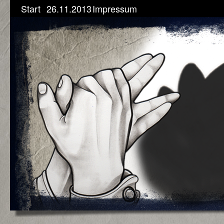
Start
26.11.2013
Impressum