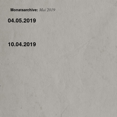
Mai 2019
Monatsarchive:
04.05.2019
10.04.2019