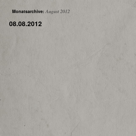
August 2012
Monatsarchive:
08.08.2012