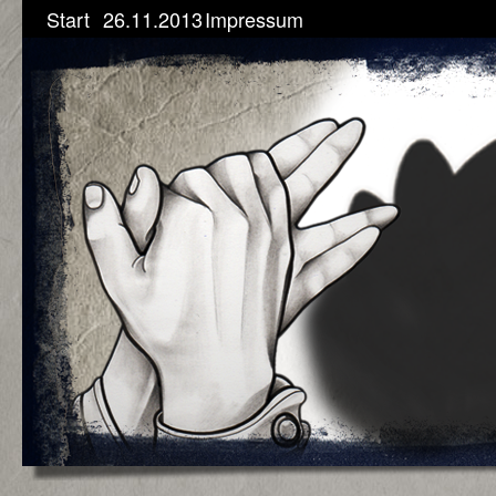
Start
26.11.2013
Impressum