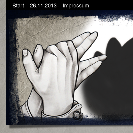
Start
26.11.2013
Impressum