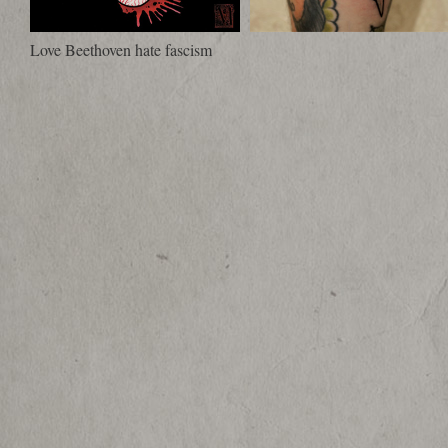
Love Beethoven hate fascism