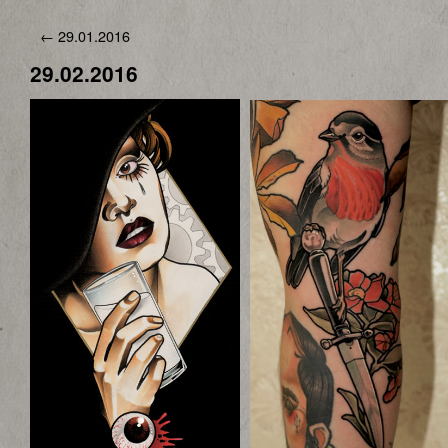
←
29.01.2016
29.02.2016