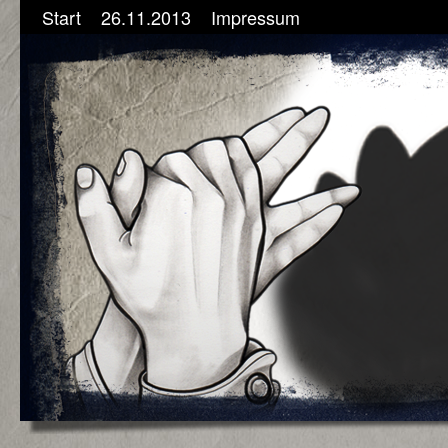
Start
26.11.2013
Impressum