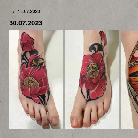
←
15.07.2023
30.07.2023