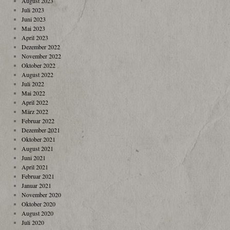
August 2023
Juli 2023
Juni 2023
Mai 2023
April 2023
Dezember 2022
November 2022
Oktober 2022
August 2022
Juli 2022
Mai 2022
April 2022
März 2022
Februar 2022
Dezember 2021
Oktober 2021
August 2021
Juni 2021
April 2021
Februar 2021
Januar 2021
November 2020
Oktober 2020
August 2020
Juli 2020