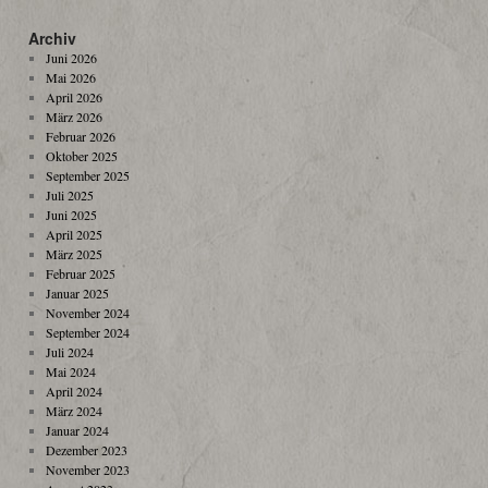
Archiv
Juni 2026
Mai 2026
April 2026
März 2026
Februar 2026
Oktober 2025
September 2025
Juli 2025
Juni 2025
April 2025
März 2025
Februar 2025
Januar 2025
November 2024
September 2024
Juli 2024
Mai 2024
April 2024
März 2024
Januar 2024
Dezember 2023
November 2023