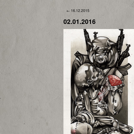
←
16.12.2015
02.01.2016