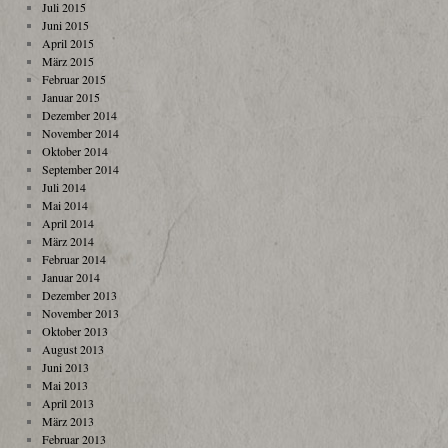
Juli 2015
Juni 2015
April 2015
März 2015
Februar 2015
Januar 2015
Dezember 2014
November 2014
Oktober 2014
September 2014
Juli 2014
Mai 2014
April 2014
März 2014
Februar 2014
Januar 2014
Dezember 2013
November 2013
Oktober 2013
August 2013
Juni 2013
Mai 2013
April 2013
März 2013
Februar 2013