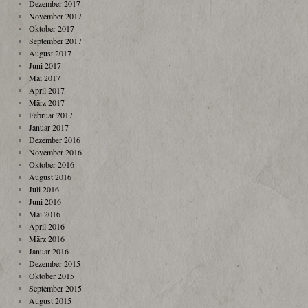
Dezember 2017
November 2017
Oktober 2017
September 2017
August 2017
Juni 2017
Mai 2017
April 2017
März 2017
Februar 2017
Januar 2017
Dezember 2016
November 2016
Oktober 2016
August 2016
Juli 2016
Juni 2016
Mai 2016
April 2016
März 2016
Januar 2016
Dezember 2015
Oktober 2015
September 2015
August 2015