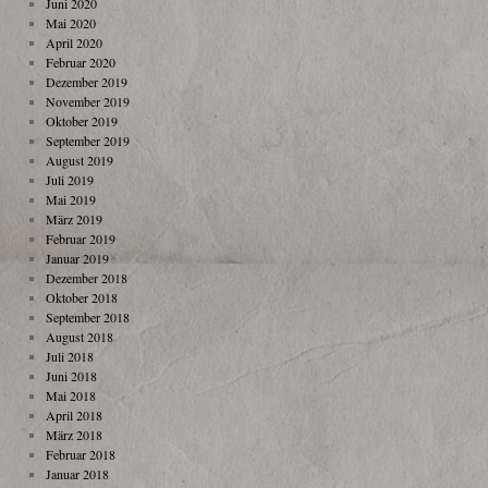
Juni 2020
Mai 2020
April 2020
Februar 2020
Dezember 2019
November 2019
Oktober 2019
September 2019
August 2019
Juli 2019
Mai 2019
März 2019
Februar 2019
Januar 2019
Dezember 2018
Oktober 2018
September 2018
August 2018
Juli 2018
Juni 2018
Mai 2018
April 2018
März 2018
Februar 2018
Januar 2018