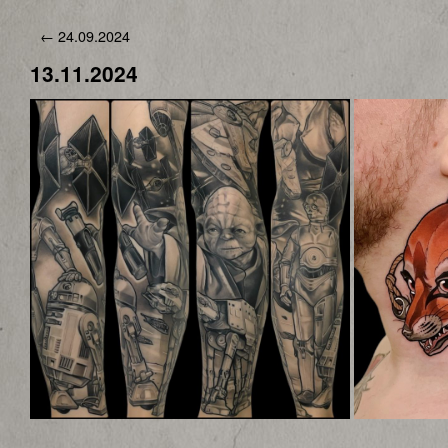
←
24.09.2024
13.11.2024