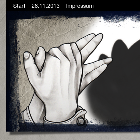
Start
26.11.2013
Impressum