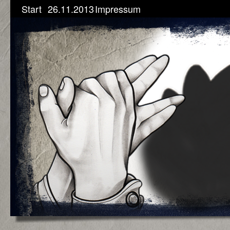
Start
26.11.2013
Impressum