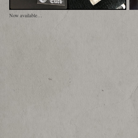
Now available…