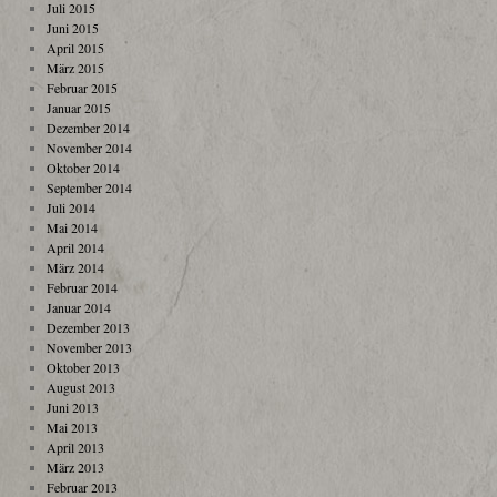
Juli 2015
Juni 2015
April 2015
März 2015
Februar 2015
Januar 2015
Dezember 2014
November 2014
Oktober 2014
September 2014
Juli 2014
Mai 2014
April 2014
März 2014
Februar 2014
Januar 2014
Dezember 2013
November 2013
Oktober 2013
August 2013
Juni 2013
Mai 2013
April 2013
März 2013
Februar 2013