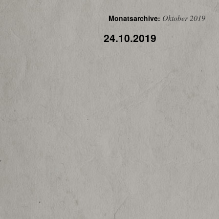
Oktober 2019
Monatsarchive:
24.10.2019