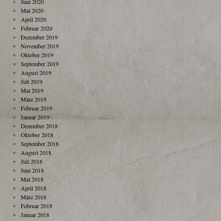
Juni 2020
Mai 2020
April 2020
Februar 2020
Dezember 2019
November 2019
Oktober 2019
September 2019
August 2019
Juli 2019
Mai 2019
März 2019
Februar 2019
Januar 2019
Dezember 2018
Oktober 2018
September 2018
August 2018
Juli 2018
Juni 2018
Mai 2018
April 2018
März 2018
Februar 2018
Januar 2018