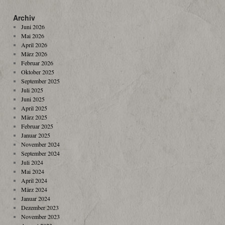
Archiv
Juni 2026
Mai 2026
April 2026
März 2026
Februar 2026
Oktober 2025
September 2025
Juli 2025
Juni 2025
April 2025
März 2025
Februar 2025
Januar 2025
November 2024
September 2024
Juli 2024
Mai 2024
April 2024
März 2024
Januar 2024
Dezember 2023
November 2023