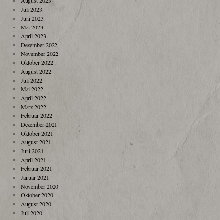
August 2023
Juli 2023
Juni 2023
Mai 2023
April 2023
Dezember 2022
November 2022
Oktober 2022
August 2022
Juli 2022
Mai 2022
April 2022
März 2022
Februar 2022
Dezember 2021
Oktober 2021
August 2021
Juni 2021
April 2021
Februar 2021
Januar 2021
November 2020
Oktober 2020
August 2020
Juli 2020