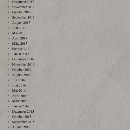
Dezember 2017
November 2017
Oktober 2017
September 2017
August 2017
Juni 2017
Mai 2017
April 2017
März 2017
Februar 2017
Januar 2017
Dezember 2016
November 2016
Oktober 2016
August 2016
Juli 2016
Juni 2016
Mai 2016
April 2016
März 2016
Januar 2016
Dezember 2015
Oktober 2015
September 2015
August 2015