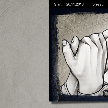
Start
26.11.2013
Impressum