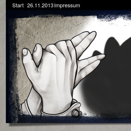
Start
26.11.2013
Impressum