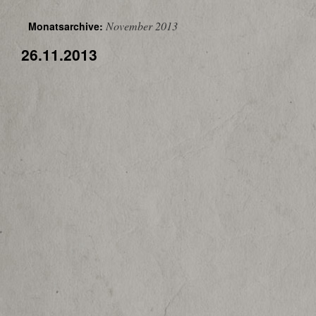
November 2013
Monatsarchive:
26.11.2013