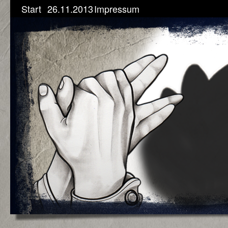
Start
26.11.2013
Impressum