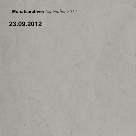
September 2012
Monatsarchive:
23.09.2012